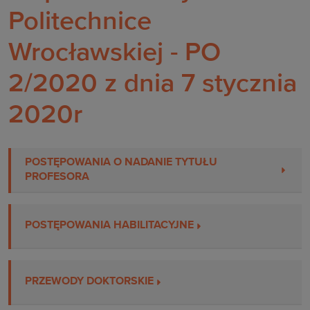
Politechnice
Wrocławskiej - PO
2/2020 z dnia 7 stycznia
2020r
POSTĘPOWANIA O NADANIE TYTUŁU
PROFESORA
POSTĘPOWANIA HABILITACYJNE
PRZEWODY DOKTORSKIE