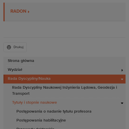
RADON
Drukuj
Strona główna
Wydział
Rada Dyscypliny/Nauka
Rada Dyscypliny Naukowej Inżynieria Lądowa, Geodezja i
Transport
Tytuły i stopnie naukowe
Postępowania o nadanie tytułu profesora
Postępowania habilitacyjne