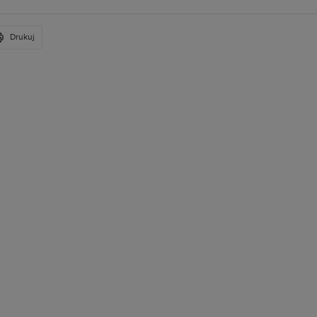
Drukuj