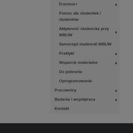
Erasmus+
Pomoc dla studentek i
studentów
Aktywność studencka przy
WBLiW
Samorząd studencki WBLiW
Praktyki
Wsparcie materialne
Do pobrania
Oprogramowanie
Pracownicy
Badania i współpraca
Kontakt