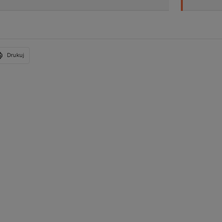
Drukuj