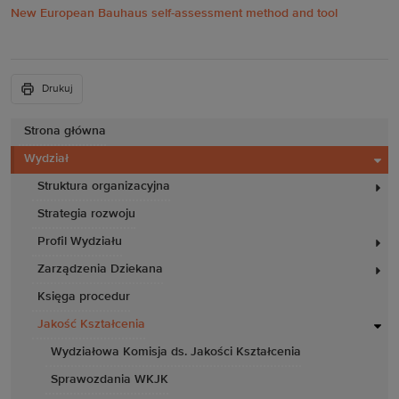
New European Bauhaus self-assessment method and tool
Drukuj
Strona główna
Wydział
Struktura organizacyjna
Strategia rozwoju
Profil Wydziału
Zarządzenia Dziekana
Księga procedur
Jakość Kształcenia
Wydziałowa Komisja ds. Jakości Kształcenia
Sprawozdania WKJK