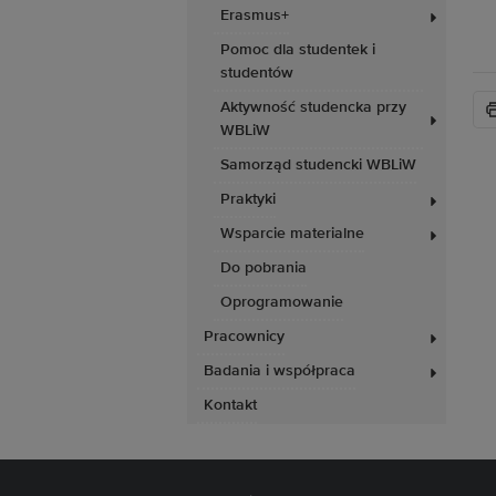
Erasmus+
Pomoc dla studentek i
studentów
Aktywność studencka przy
WBLiW
Samorząd studencki WBLiW
Praktyki
Wsparcie materialne
Do pobrania
Oprogramowanie
Pracownicy
Badania i współpraca
Kontakt