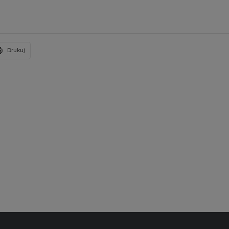
Drukuj