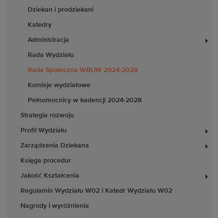
Dziekan i prodziekani
Katedry
Administracja
Rada Wydziału
Rada Społeczna WBLiW 2024-2028
Komisje wydziałowe
Pełnomocnicy w kadencji 2024-2028
Strategia rozwoju
Profil Wydziału
Zarządzenia Dziekana
Księga procedur
Jakość Kształcenia
Regulamin Wydziału W02 i Katedr Wydziału W02
Nagrody i wyróżnienia